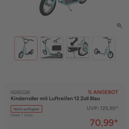
HOMCOM
% ANGEBOT
Kinderroller mit Luftreifen 12 Zoll Blau
UVP:
125,90*
Nicht verfügbar
Inhalt: 1 Stück
70,99
*