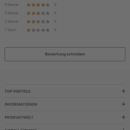
4 Sterne
0
3 Sterne
0
2 Sterne
0
1 Stern
0
Bewertung schreiben
TOP VORTEILE
INFORMATIONEN
PRODUKTWELT