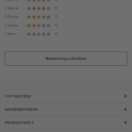
4 Sterne
0
3 Sterne
0
2 Sterne
0
1 Stern
0
Bewertung schreiben
TOP VORTEILE
INFORMATIONEN
PRODUKTWELT