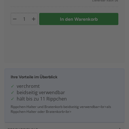
Lieferbar nach DE
In den Warenkorb
Ihre Vorteile im Überblick
verchromt
beidseitig verwendbar
hält bis zu 11 Rippchen
Rippchen-Halter und Bratenkorb beidseitig verwendbar<br>als
Rippchen-Halter oder Bratenkorb<br>