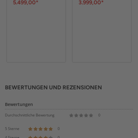
5.499,00*
3.999,00*
BEWERTUNGEN UND REZENSIONEN
Bewertungen
Durchschnittliche Bewertung
0
5 Sterne
0
4 Sterne
0