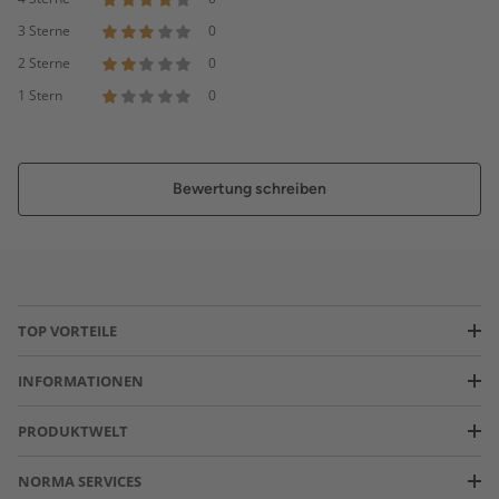
3 Sterne
0
2 Sterne
0
1 Stern
0
Bewertung schreiben
TOP VORTEILE
INFORMATIONEN
PRODUKTWELT
NORMA SERVICES