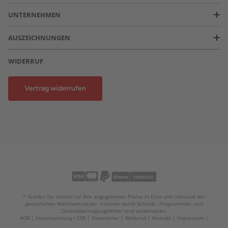
UNTERNEHMEN
AUSZEICHNUNGEN
WIDERRUF
Vertrag widerrufen
* Greifen Sie schnell zu! Alle angegebenen Preise in Euro und inklusive der
gesetzlichen Mehrwertsteuer. Irrtümer durch Schreib-, Programmier- und
Datenübertragungsfehler sind vorbehalten.
AGB
Verantwortung / CSR
Newsletter
Widerruf
Kontakt
Impressum