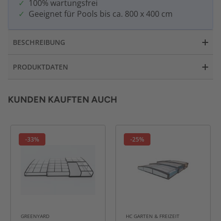
100% wartungsfrei
Geeignet für Pools bis ca. 800 x 400 cm
BESCHREIBUNG
PRODUKTDATEN
KUNDEN KAUFTEN AUCH
-33%
-25%
GREENYARD
HC GARTEN & FREIZEIT