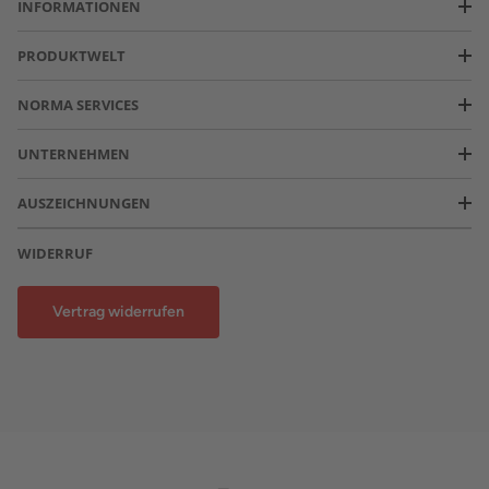
INFORMATIONEN
PRODUKTWELT
NORMA SERVICES
UNTERNEHMEN
AUSZEICHNUNGEN
WIDERRUF
Vertrag widerrufen