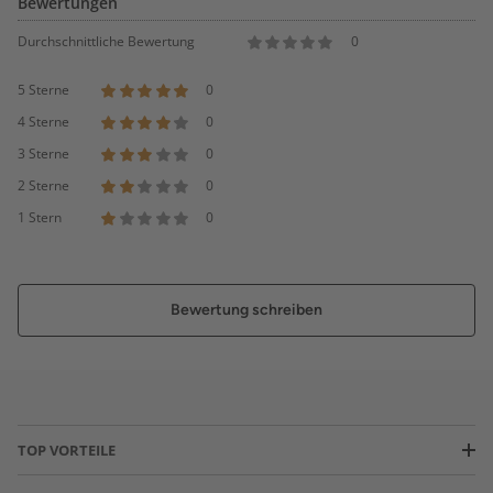
Bewertungen
Durchschnittliche Bewertung
0
5 Sterne
0
4 Sterne
0
3 Sterne
0
2 Sterne
0
1 Stern
0
Bewertung schreiben
TOP VORTEILE