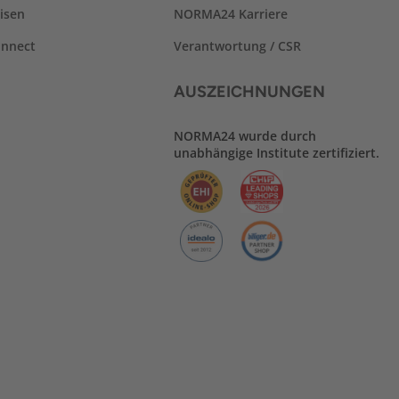
isen
NORMA24 Karriere
nnect
Verantwortung / CSR
AUSZEICHNUNGEN
NORMA24 wurde durch
unabhängige Institute zertifiziert.