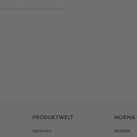
PRODUKTWELT
NORMA 
Aktionen
NORMA