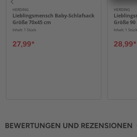
HERDING
HERDING
Lieblingsmensch Baby-Schlafsack
Liebling
Größe 70x45 cm
Größe 90
Inhalt: 1 Stück
Inhalt: 1 Stüc
27,99*
28,99*
BEWERTUNGEN UND REZENSIONEN