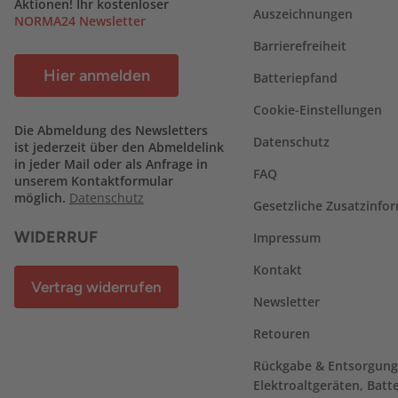
Aktionen! Ihr kostenloser
Auszeichnungen
NORMA24 Newsletter
Barrierefreiheit
Hier anmelden
Batteriepfand
Cookie-Einstellungen
Die Abmeldung des Newsletters
Datenschutz
ist jederzeit über den Abmeldelink
in jeder Mail oder als Anfrage in
FAQ
unserem Kontaktformular
möglich.
Datenschutz
Gesetzliche Zusatzinfo
WIDERRUF
Impressum
Kontakt
Vertrag widerrufen
Newsletter
Retouren
Rückgabe & Entsorgung
Elektroaltgeräten, Batt