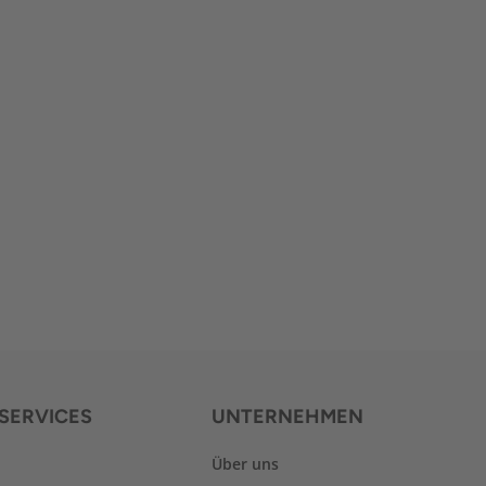
SERVICES
UNTERNEHMEN
Über uns