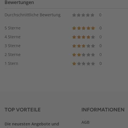
Bewertungen
Durchschnittliche Bewertung
0
5 Sterne
0
4 Sterne
0
3 Sterne
0
2 Sterne
0
1 Stern
0
TOP VORTEILE
INFORMATIONEN
AGB
Die neuesten Angebote und