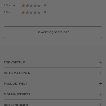
2 Sterne
0
1 Stern
0
Bewertung schreiben
TOP VORTEILE
INFORMATIONEN
PRODUKTWELT
NORMA SERVICES
UNTERNEHMEN