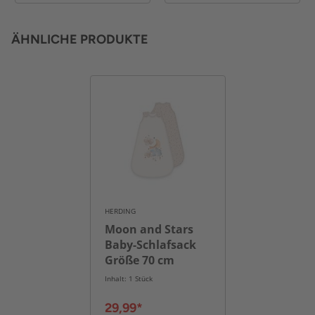
ÄHNLICHE PRODUKTE
HERDING
Moon and Stars
Baby-Schlafsack
Größe 70 cm
Inhalt: 1 Stück
29,99*