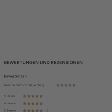
BEWERTUNGEN UND REZENSIONEN
Bewertungen
Durchschnittliche Bewertung
0
5 Sterne
0
4 Sterne
0
3 Sterne
0