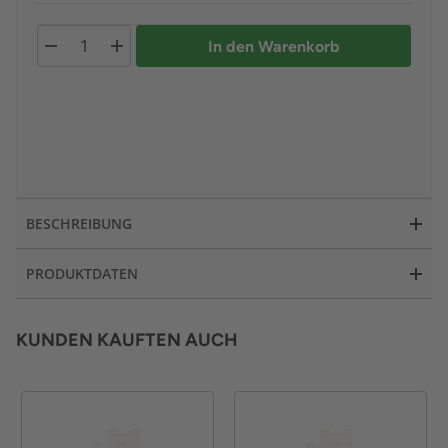
In den Warenkorb
BESCHREIBUNG
PRODUKTDATEN
KUNDEN KAUFTEN AUCH