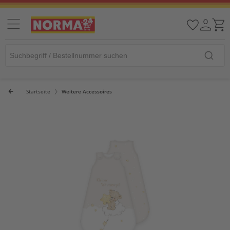
Startseite
Weitere Accessoires