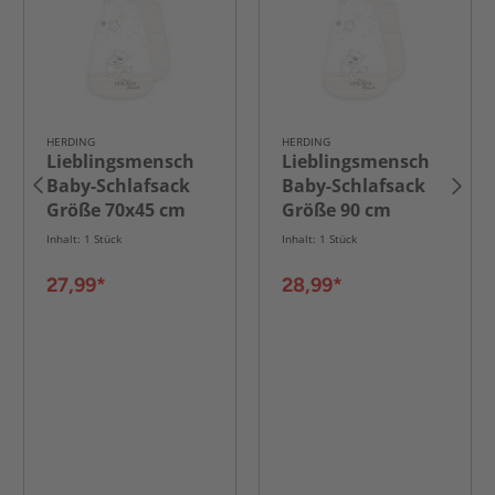
HERDING
HERDING
Lieblingsmensch
Lieblingsmensch
Baby-Schlafsack
Baby-Schlafsack
Größe 70x45 cm
Größe 90 cm
Inhalt: 1 Stück
Inhalt: 1 Stück
27,99*
28,99*