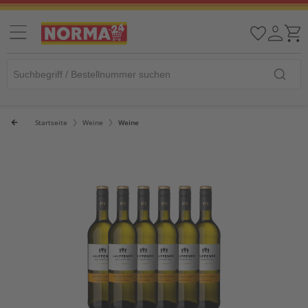
Startseite
Weine
Weine