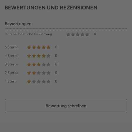
BEWERTUNGEN UND REZENSIONEN
Bewertungen
Durchschnittliche Bewertung
0
5 Sterne
0
4 Sterne
0
3 Sterne
0
2 Sterne
0
1 Stern
0
Bewertung schreiben