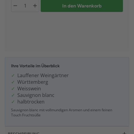
In den Warenkorb
Ihre Vorteile im Überblick
Lauffener Weingärtner
Württemberg
Weisswein
Sauvignon blanc
halbtrocken
Sauvignon blanc mit vollmundigen Aromen und einem feinen
Touch Fruchtsüße
BESCHREIBUNG