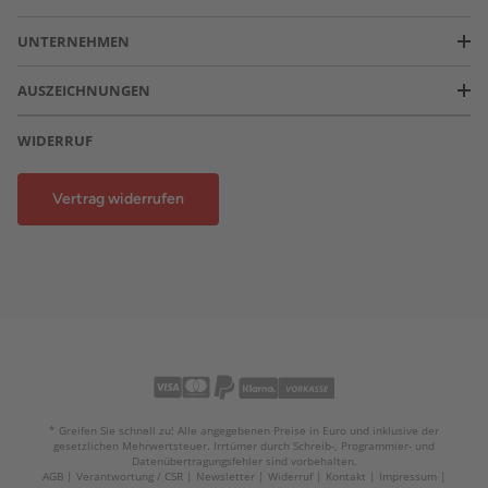
UNTERNEHMEN
AUSZEICHNUNGEN
WIDERRUF
Vertrag widerrufen
* Greifen Sie schnell zu! Alle angegebenen Preise in Euro und inklusive der
gesetzlichen Mehrwertsteuer. Irrtümer durch Schreib-, Programmier- und
Datenübertragungsfehler sind vorbehalten.
AGB
Verantwortung / CSR
Newsletter
Widerruf
Kontakt
Impressum