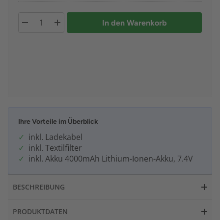
In den Warenkorb
Ihre Vorteile im Überblick
inkl. Ladekabel
inkl. Textilfilter
inkl. Akku 4000mAh Lithium-Ionen-Akku, 7.4V
BESCHREIBUNG
PRODUKTDATEN