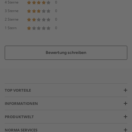
4 Sterne
0
3 Sterne
0
2 Sterne
0
1 Stern
0
Bewertung schreiben
TOP VORTEILE
INFORMATIONEN
PRODUKTWELT
NORMA SERVICES