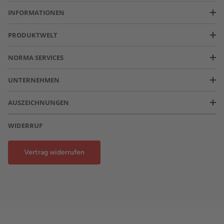
INFORMATIONEN
PRODUKTWELT
NORMA SERVICES
UNTERNEHMEN
AUSZEICHNUNGEN
WIDERRUF
Vertrag widerrufen