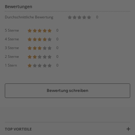
Bewertungen
Durchschnittliche Bewertung
0
5 Sterne
0
4 Sterne
0
3 Sterne
0
2 Sterne
0
1 Stern
0
Bewertung schreiben
TOP VORTEILE