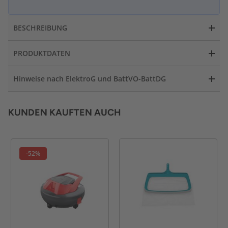
BESCHREIBUNG
PRODUKTDATEN
Hinweise nach ElektroG und BattVO-BattDG
KUNDEN KAUFTEN AUCH
-52%