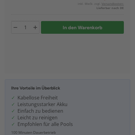
inkl. MwSt. zzgl.
Versandkosten:
Lieferbar nach DE
In den Warenkorb
Ihre Vorteile im Überblick
Kabellose Freiheit
Leistungsstarker Akku
Einfach zu bedienen
Leicht zu reinigen
Empfohlen für alle Pools
100 Minuten Dauerbetrieb