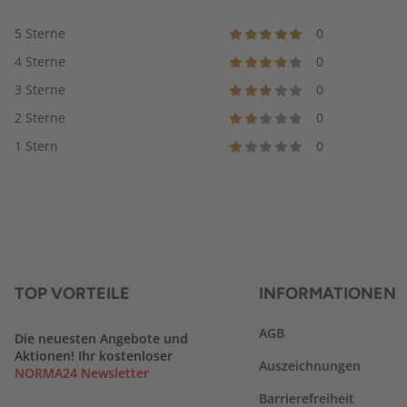
5 Sterne
0
4 Sterne
0
3 Sterne
0
2 Sterne
0
1 Stern
0
TOP VORTEILE
INFORMATIONEN
AGB
Die neuesten Angebote und
Aktionen! Ihr kostenloser
Auszeichnungen
NORMA24 Newsletter
Barrierefreiheit