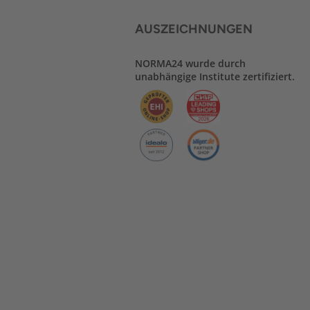
AUSZEICHNUNGEN
NORMA24 wurde durch
unabhängige Institute zertifiziert.