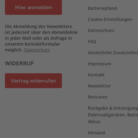
Hier anmelden
Batteriepfand
Cookie-Einstellungen
Die Abmeldung des Newsletters
Datenschutz
ist jederzeit über den Abmeldelink
in jeder Mail oder als Anfrage in
FAQ
unserem Kontaktformular
möglich.
Datenschutz
Gesetzliche Zusatzinfo
WIDERRUF
Impressum
Kontakt
Vertrag widerrufen
Newsletter
Retouren
Rückgabe & Entsorgung
Elektroaltgeräten, Batt
Akkus
Versand