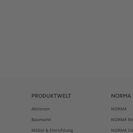
PRODUKTWELT
NORMA 
Aktionen
NORMA
Baumarkt
NORMA Re
Möbel & Einrichtung
NORMA Co