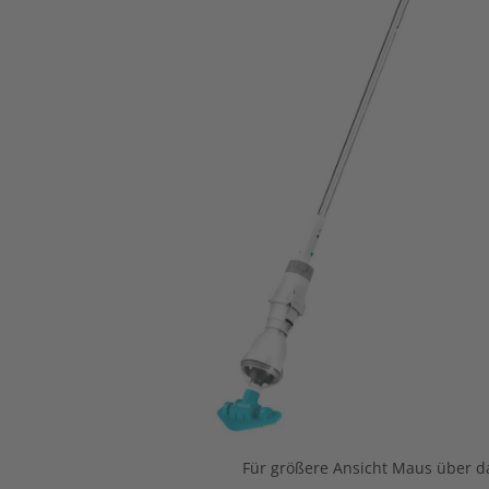
Für größere Ansicht Maus über da