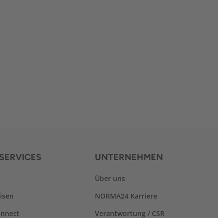
SERVICES
UNTERNEHMEN
Über uns
isen
NORMA24 Karriere
nnect
Verantwortung / CSR