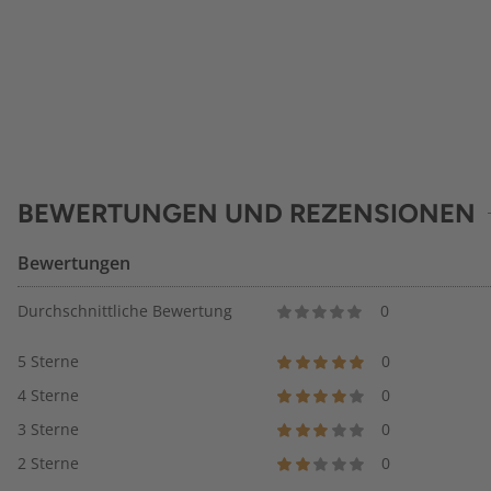
BEWERTUNGEN UND REZENSIONEN
Bewertungen
Durchschnittliche Bewertung
0
5 Sterne
0
4 Sterne
0
3 Sterne
0
2 Sterne
0