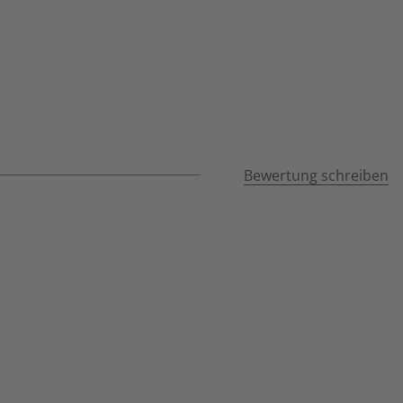
Bewertung schreiben