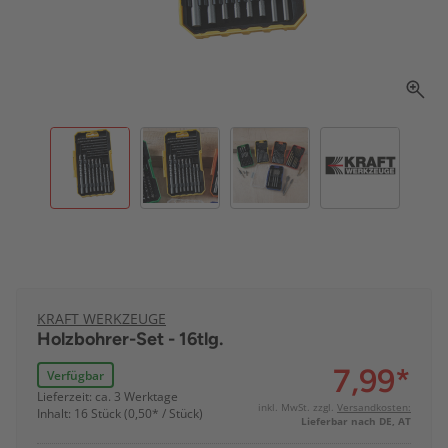
KRAFT WERKZEUGE
Holzbohrer-Set - 16tlg.
7,99
*
Verfügbar
Lieferzeit: ca. 3 Werktage
inkl. MwSt. zzgl.
Versandkosten:
Inhalt: 16 Stück (0,50* / Stück)
Lieferbar nach DE, AT