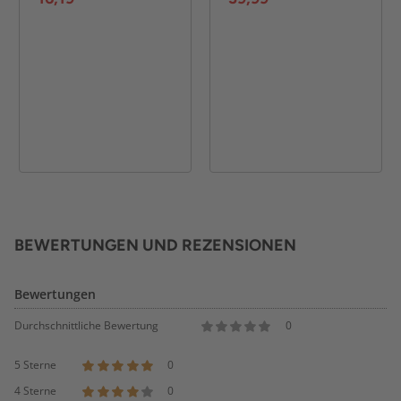
BEWERTUNGEN UND REZENSIONEN
Bewertungen
Durchschnittliche Bewertung
0
5 Sterne
0
4 Sterne
0