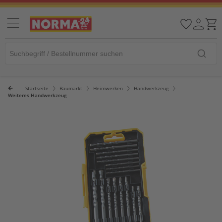
Startseite
Baumarkt
Heimwerken
Handwerkzeug
Weiteres Handwerkzeug