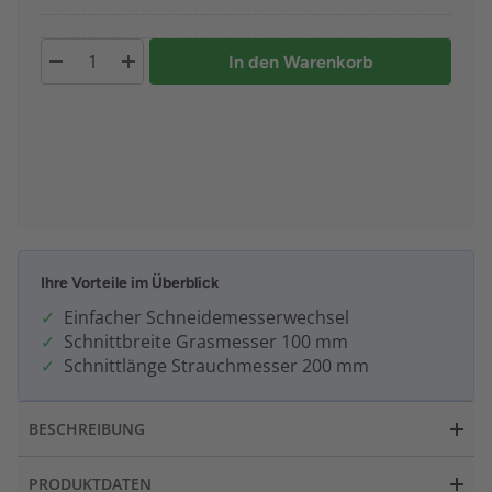
In den Warenkorb
Ihre Vorteile im Überblick
Einfacher Schneidemesserwechsel
Schnittbreite Grasmesser 100 mm
Schnittlänge Strauchmesser 200 mm
BESCHREIBUNG
PRODUKTDATEN