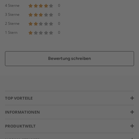
4 Sterne
0
3 Sterne
0
2 Sterne
0
1 Stern
0
Bewertung schreiben
TOP VORTEILE
INFORMATIONEN
PRODUKTWELT