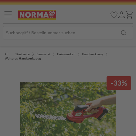
Startseite
Baumarkt
Heimwerken
Handwerkzeug
Weiteres Handwerkzeug
-33%