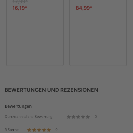
17,99*
16,19*
84,99*
BEWERTUNGEN UND REZENSIONEN
Bewertungen
Durchschnittliche Bewertung
0
5 Sterne
0