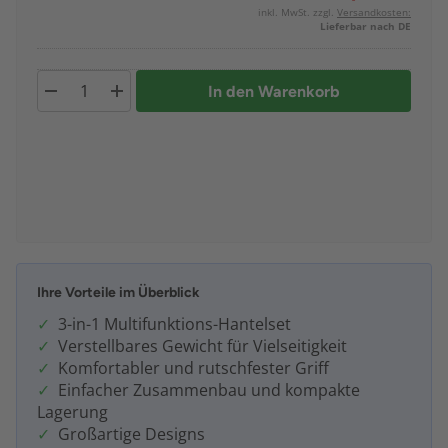
inkl. MwSt. zzgl.
Versandkosten:
Lieferbar nach DE
In den Warenkorb
Ihre Vorteile im Überblick
3-in-1 Multifunktions-Hantelset
Verstellbares Gewicht für Vielseitigkeit
Komfortabler und rutschfester Griff
Einfacher Zusammenbau und kompakte
Lagerung
Großartige Designs