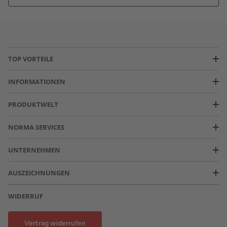
TOP VORTEILE
INFORMATIONEN
PRODUKTWELT
NORMA SERVICES
UNTERNEHMEN
AUSZEICHNUNGEN
WIDERRUF
Vertrag widerrufen