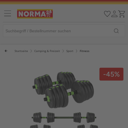
Startseite
Camping & Freizeit
Sport
Fitness
-45%