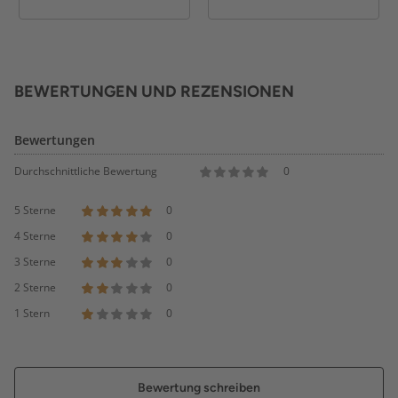
BEWERTUNGEN UND REZENSIONEN
Bewertungen
Durchschnittliche Bewertung
0
5 Sterne
0
4 Sterne
0
3 Sterne
0
2 Sterne
0
1 Stern
0
Bewertung schreiben