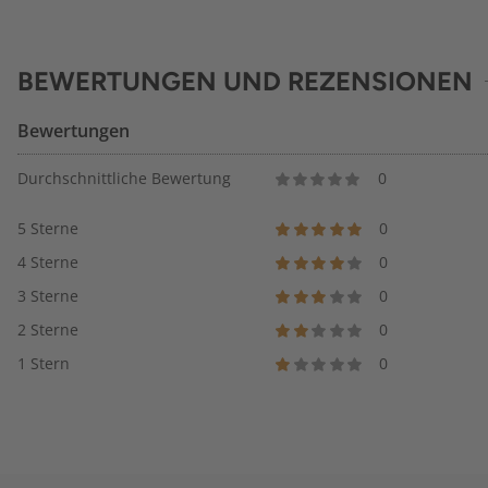
BEWERTUNGEN UND REZENSIONEN
Bewertungen
Durchschnittliche Bewertung
0
5 Sterne
0
4 Sterne
0
3 Sterne
0
2 Sterne
0
1 Stern
0