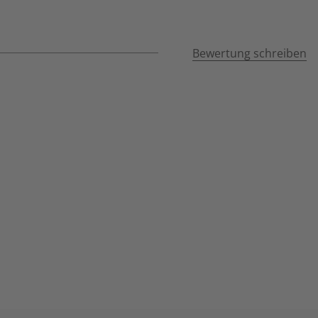
Bewertung schreiben