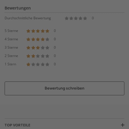
Bewertungen
Durchschnittliche Bewertung
0
5 Sterne
0
4 Sterne
0
3 Sterne
0
2 Sterne
0
1 Stern
0
Bewertung schreiben
TOP VORTEILE