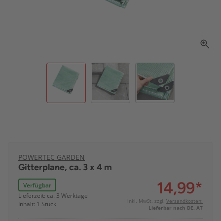
POWERTEC GARDEN
Gitterplane, ca. 3 x 4 m
14,99
*
Verfügbar
Lieferzeit: ca. 3 Werktage
inkl. MwSt. zzgl.
Versandkosten:
Inhalt: 1 Stück
Lieferbar nach DE, AT