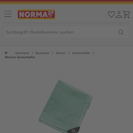
Startseite
Baumarkt
Garten
Gartenhelfer
Weitere Gartenhelfer