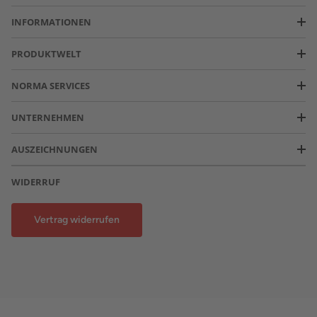
INFORMATIONEN
PRODUKTWELT
NORMA SERVICES
UNTERNEHMEN
AUSZEICHNUNGEN
WIDERRUF
Vertrag widerrufen