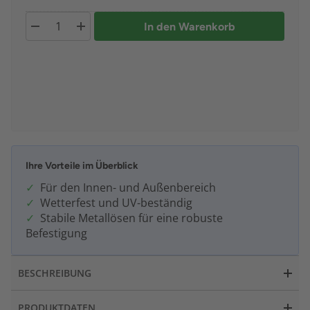
In den Warenkorb
Ihre Vorteile im Überblick
Für den Innen- und Außenbereich
Wetterfest und UV-beständig
Stabile Metallösen für eine robuste
Befestigung
BESCHREIBUNG
PRODUKTDATEN