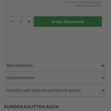
inkl. MwSt. zzgl.
Versandkosten:
Lieferbar nach DE, AT
In den Warenkorb
BESCHREIBUNG
PRODUKTDATEN
Hinweise nach ElektroG und BattVO-BattDG
KUNDEN KAUFTEN AUCH