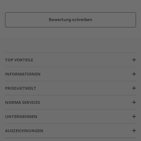
Bewertung schreiben
TOP VORTEILE
INFORMATIONEN
PRODUKTWELT
NORMA SERVICES
UNTERNEHMEN
AUSZEICHNUNGEN