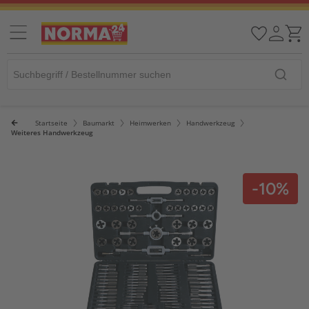
Startseite
Baumarkt
Heimwerken
Handwerkzeug
Weiteres Handwerkzeug
-10%