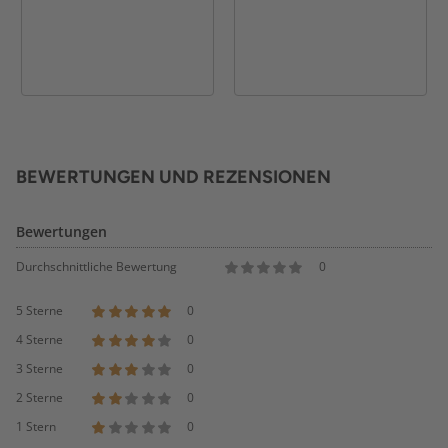
BEWERTUNGEN UND REZENSIONEN
Bewertungen
Durchschnittliche Bewertung
0
5 Sterne
0
4 Sterne
0
3 Sterne
0
2 Sterne
0
1 Stern
0