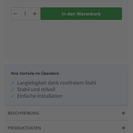
In den Warenkorb
Ihre Vorteile im Überblick
Langlebigkeit dank rostfreiem Stahl
Stabil und stilvoll
Einfache Installation
BESCHREIBUNG
PRODUKTDATEN