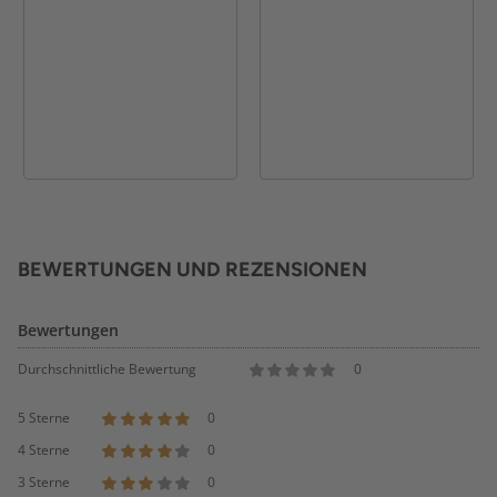
BEWERTUNGEN UND REZENSIONEN
Bewertungen
Durchschnittliche Bewertung
0
5 Sterne
0
4 Sterne
0
3 Sterne
0