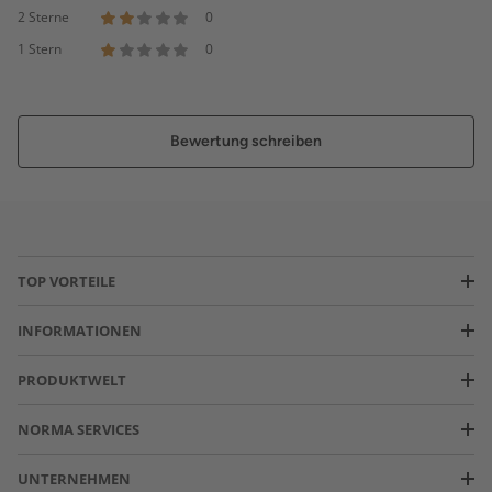
2 Sterne
0
1 Stern
0
Bewertung schreiben
TOP VORTEILE
INFORMATIONEN
PRODUKTWELT
NORMA SERVICES
UNTERNEHMEN