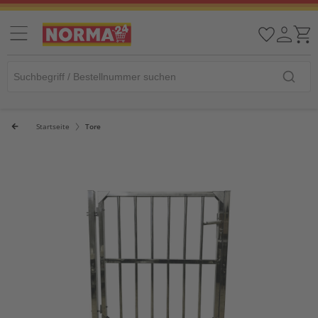
Startseite
Tore