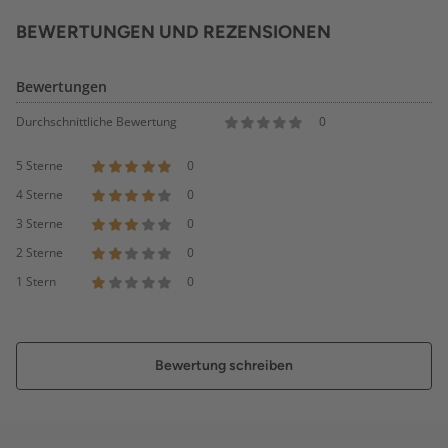
BEWERTUNGEN UND REZENSIONEN
Bewertungen
Durchschnittliche Bewertung
0
5 Sterne
0
4 Sterne
0
3 Sterne
0
2 Sterne
0
1 Stern
0
Bewertung schreiben