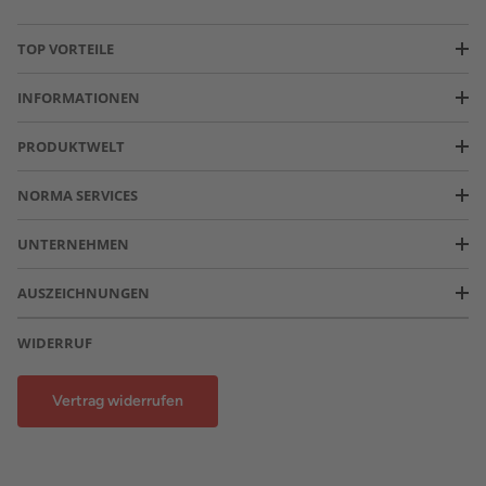
TOP VORTEILE
INFORMATIONEN
PRODUKTWELT
NORMA SERVICES
UNTERNEHMEN
AUSZEICHNUNGEN
WIDERRUF
Vertrag widerrufen