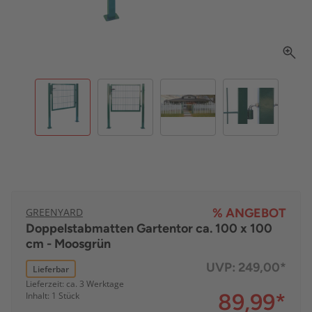
GREENYARD
% ANGEBOT
Doppelstabmatten Gartentor ca. 100 x 100
cm - Moosgrün
UVP:
249,00*
Lieferbar
Lieferzeit: ca. 3 Werktage
89,99
*
Inhalt: 1 Stück