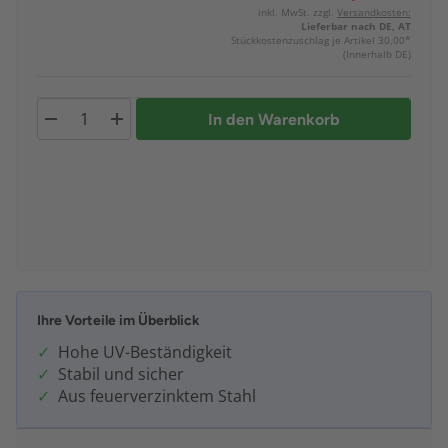
inkl. MwSt. zzgl.
Versandkosten:
Lieferbar nach DE, AT
Stückkostenzuschlag je Artikel 30,00*
(Innerhalb DE)
In den Warenkorb
Ihre Vorteile im Überblick
Hohe UV-Beständigkeit
Stabil und sicher
Aus feuerverzinktem Stahl