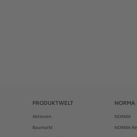
PRODUKTWELT
NORMA 
Aktionen
NORMA
Baumarkt
NORMA Re