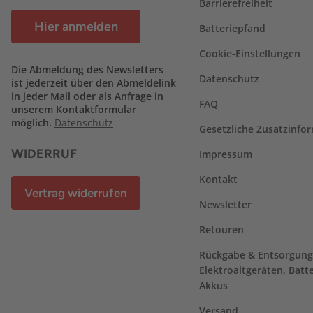
Barrierefreiheit
Hier anmelden
Batteriepfand
Cookie-Einstellungen
Die Abmeldung des Newsletters
Datenschutz
ist jederzeit über den Abmeldelink
in jeder Mail oder als Anfrage in
FAQ
unserem Kontaktformular
möglich.
Datenschutz
Gesetzliche Zusatzinfo
WIDERRUF
Impressum
Kontakt
Vertrag widerrufen
Newsletter
Retouren
Rückgabe & Entsorgung
Elektroaltgeräten, Batt
Akkus
Versand