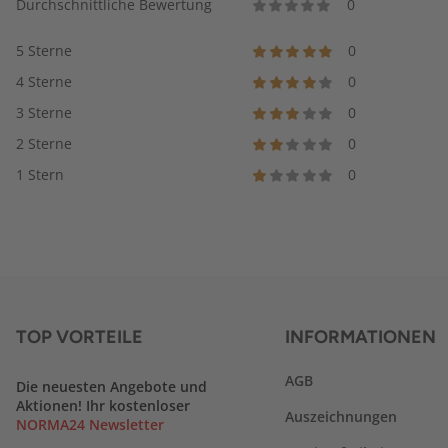
Durchschnittliche Bewertung
0
5 Sterne
0
4 Sterne
0
3 Sterne
0
2 Sterne
0
1 Stern
0
TOP VORTEILE
INFORMATIONEN
AGB
Die neuesten Angebote und
Aktionen! Ihr kostenloser
Auszeichnungen
NORMA24 Newsletter