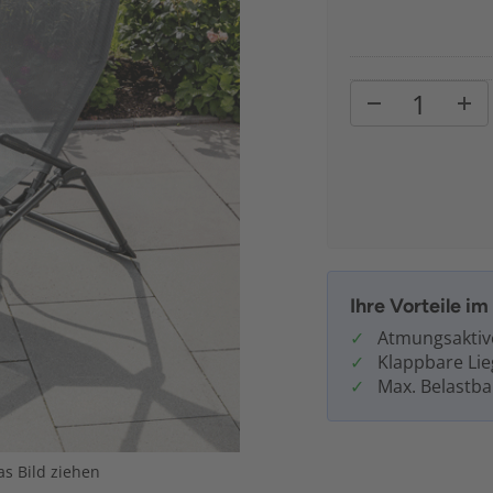
Ihre Vorteile i
Atmungsaktiv
Klappbare Lie
Max. Belastba
s Bild ziehen