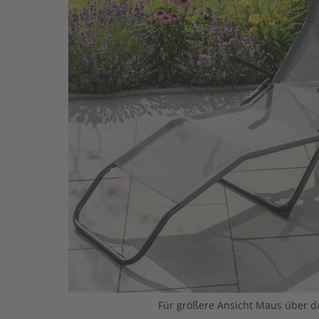
Für größere Ansicht Maus über da