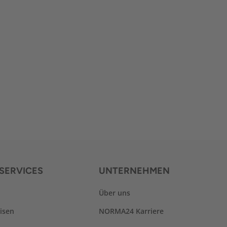
SERVICES
UNTERNEHMEN
Über uns
isen
NORMA24 Karriere