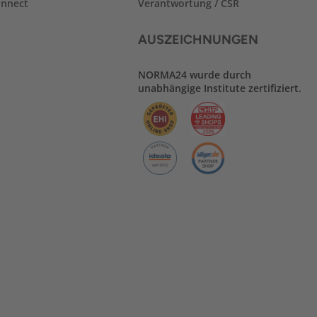
nnect
Verantwortung / CSR
AUSZEICHNUNGEN
NORMA24 wurde durch
unabhängige Institute zertifiziert.