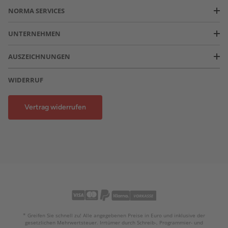
NORMA SERVICES
UNTERNEHMEN
AUSZEICHNUNGEN
WIDERRUF
Vertrag widerrufen
* Greifen Sie schnell zu! Alle angegebenen Preise in Euro und inklusive der
gesetzlichen Mehrwertsteuer. Irrtümer durch Schreib-, Programmier- und