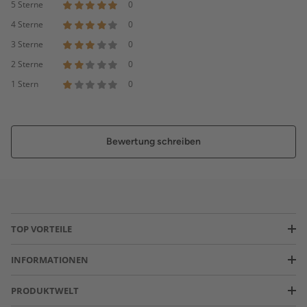
5 Sterne
0
4 Sterne
0
3 Sterne
0
2 Sterne
0
1 Stern
0
Bewertung schreiben
TOP VORTEILE
INFORMATIONEN
PRODUKTWELT