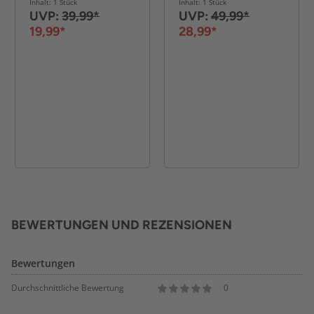
Inhalt: 1 Stück
Inhalt: 1 Stück
UVP:
39,99*
UVP:
49,99*
19,99*
28,99*
BEWERTUNGEN UND REZENSIONEN
Bewertungen
Durchschnittliche Bewertung
0