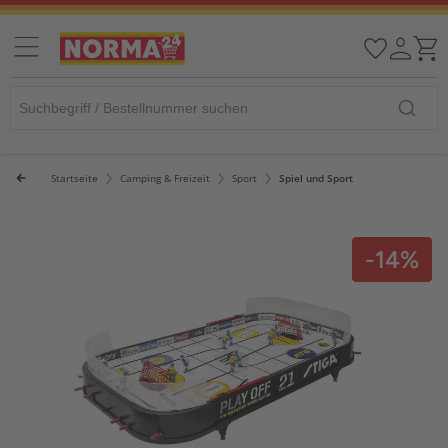
Startseite
Camping & Freizeit
Sport
Spiel und Sport
-14%