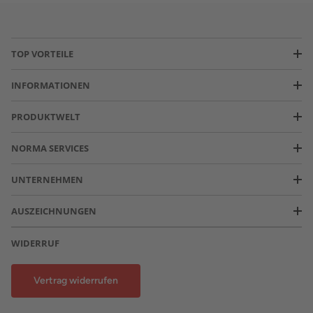
TOP VORTEILE
INFORMATIONEN
PRODUKTWELT
NORMA SERVICES
UNTERNEHMEN
AUSZEICHNUNGEN
WIDERRUF
Vertrag widerrufen