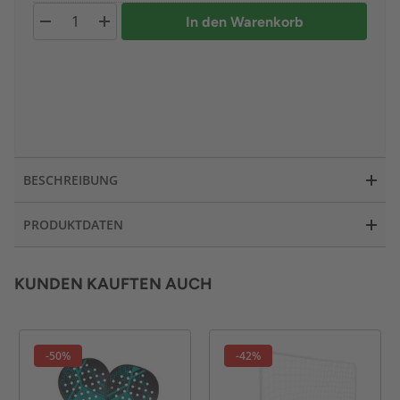
In den Warenkorb
BESCHREIBUNG
PRODUKTDATEN
KUNDEN KAUFTEN AUCH
-50%
-42%