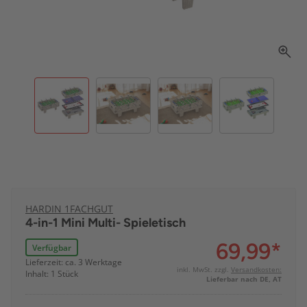
HARDIN 1FACHGUT
4-in-1 Mini Multi- Spieletisch
69,99
*
Verfügbar
Lieferzeit: ca. 3 Werktage
inkl. MwSt. zzgl.
Versandkosten:
Inhalt: 1 Stück
Lieferbar nach DE, AT