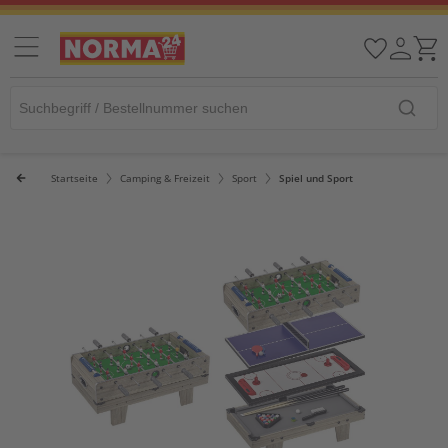
Startseite
Camping & Freizeit
Sport
Spiel und Sport