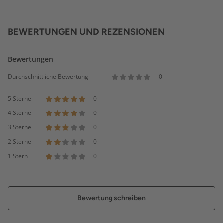
BEWERTUNGEN UND REZENSIONEN
Bewertungen
Durchschnittliche Bewertung
0
5 Sterne
0
4 Sterne
0
3 Sterne
0
2 Sterne
0
1 Stern
0
Bewertung schreiben