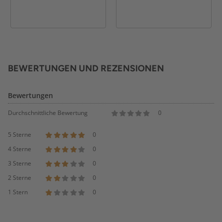
BEWERTUNGEN UND REZENSIONEN
Bewertungen
Durchschnittliche Bewertung
0
5 Sterne
0
4 Sterne
0
3 Sterne
0
2 Sterne
0
1 Stern
0