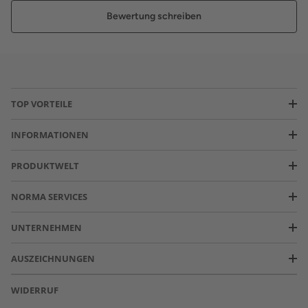
Bewertung schreiben
TOP VORTEILE
INFORMATIONEN
PRODUKTWELT
NORMA SERVICES
UNTERNEHMEN
AUSZEICHNUNGEN
WIDERRUF