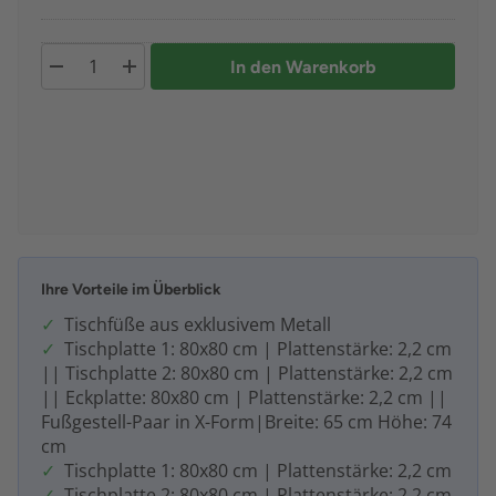
In den Warenkorb
Ihre Vorteile im Überblick
Tischfüße aus exklusivem Metall
Tischplatte 1: 80x80 cm | Plattenstärke: 2,2 cm
|| Tischplatte 2: 80x80 cm | Plattenstärke: 2,2 cm
|| Eckplatte: 80x80 cm | Plattenstärke: 2,2 cm ||
Fußgestell-Paar in X-Form|Breite: 65 cm Höhe: 74
cm
Tischplatte 1: 80x80 cm | Plattenstärke: 2,2 cm
Tischplatte 2: 80x80 cm | Plattenstärke: 2,2 cm