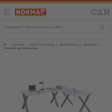
Startseite
Möbel & Einrichtung
Büroeinrichtung
Büromöbel
Computer und Schreibtische