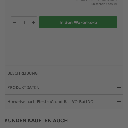
Lieferbar nach DE
In den Warenkorb
BESCHREIBUNG
PRODUKTDATEN
Hinweise nach ElektroG und BattVO-BattDG
KUNDEN KAUFTEN AUCH