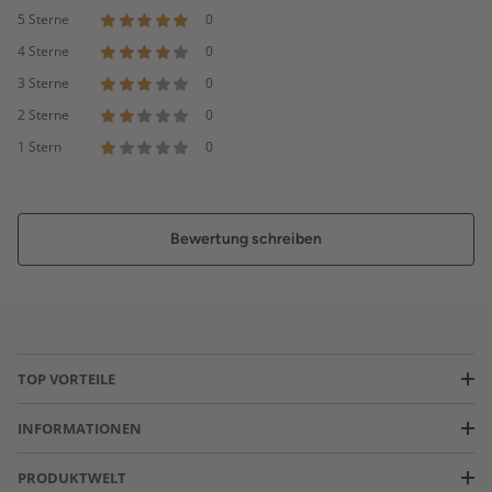
5 Sterne
0
4 Sterne
0
3 Sterne
0
2 Sterne
0
1 Stern
0
Bewertung schreiben
TOP VORTEILE
INFORMATIONEN
PRODUKTWELT