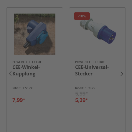
-10%
POWERTEC ELECTRIC
POWERTEC ELECTRIC
CEE-Winkel-
CEE-Universal-
Kupplung
Stecker
Inhalt: 1 Stück
Inhalt: 1 Stück
5,99*
7,99*
5,39*