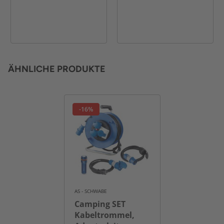
ÄHNLICHE PRODUKTE
-16%
AS - SCHWABE
Camping SET
Kabeltrommel,