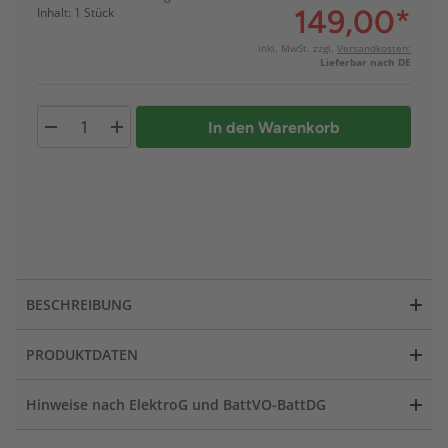
149,00
*
Inhalt: 1 Stück
inkl. MwSt. zzgl.
Versandkosten:
Lieferbar nach DE
In den Warenkorb
BESCHREIBUNG
PRODUKTDATEN
Hinweise nach ElektroG und BattVO-BattDG