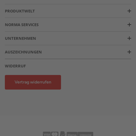
PRODUKTWELT
NORMA SERVICES
UNTERNEHMEN
AUSZEICHNUNGEN
WIDERRUF
Vertrag widerrufen