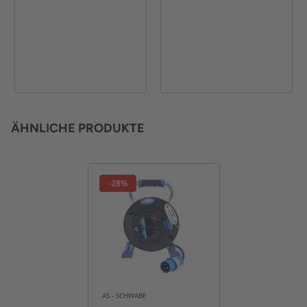
ÄHNLICHE PRODUKTE
-28%
AS - SCHWABE