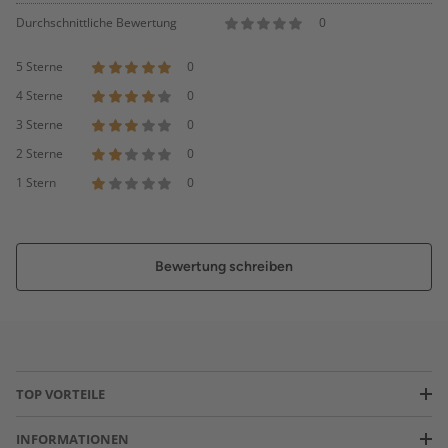
Durchschnittliche Bewertung
0
5 Sterne
0
4 Sterne
0
3 Sterne
0
2 Sterne
0
1 Stern
0
Bewertung schreiben
TOP VORTEILE
INFORMATIONEN