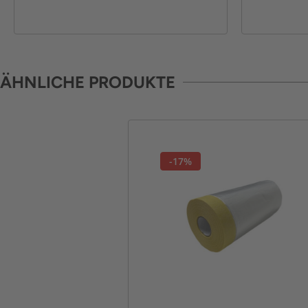
ÄHNLICHE PRODUKTE
-17%