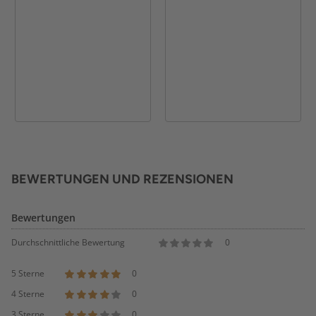
BEWERTUNGEN UND REZENSIONEN
Bewertungen
Durchschnittliche Bewertung
0
5 Sterne
0
4 Sterne
0
3 Sterne
0