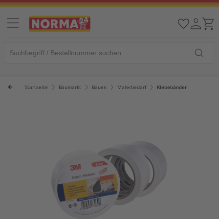
Startseite
Baumarkt
Bauen
Malerbedarf
Klebebänder