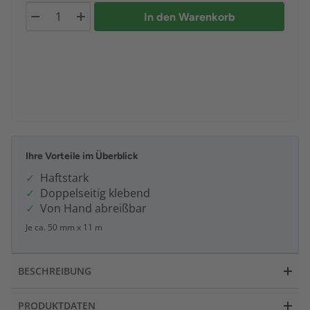
In den Warenkorb
Ihre Vorteile im Überblick
Haftstark
Doppelseitig klebend
Von Hand abreißbar
Je ca. 50 mm x 11 m
BESCHREIBUNG
PRODUKTDATEN