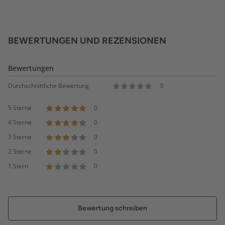
BEWERTUNGEN UND REZENSIONEN
Bewertungen
Durchschnittliche Bewertung
0
5 Sterne
0
4 Sterne
0
3 Sterne
0
2 Sterne
0
1 Stern
0
Bewertung schreiben