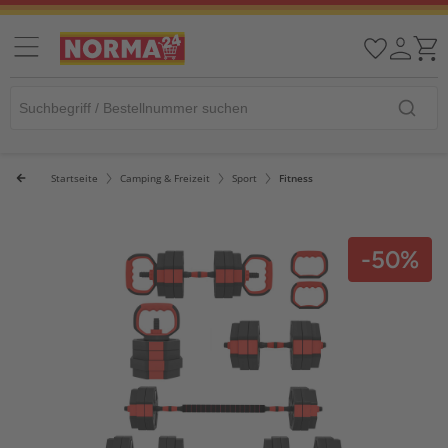
Startseite
Camping & Freizeit
Sport
Fitness
-50%