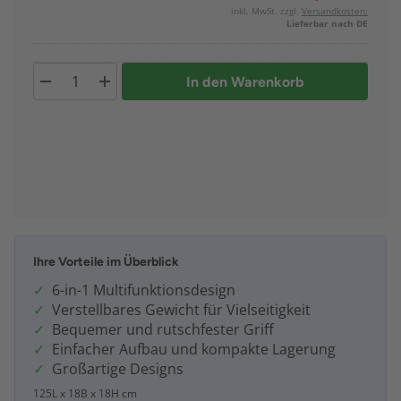
inkl. MwSt. zzgl.
Versandkosten:
Lieferbar nach DE
In den Warenkorb
Ihre Vorteile im Überblick
6-in-1 Multifunktionsdesign
Verstellbares Gewicht für Vielseitigkeit
Bequemer und rutschfester Griff
Einfacher Aufbau und kompakte Lagerung
Großartige Designs
125L x 18B x 18H cm