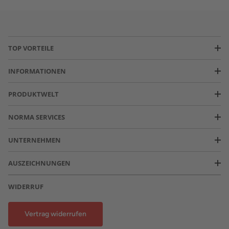
TOP VORTEILE
INFORMATIONEN
PRODUKTWELT
NORMA SERVICES
UNTERNEHMEN
AUSZEICHNUNGEN
WIDERRUF
Vertrag widerrufen