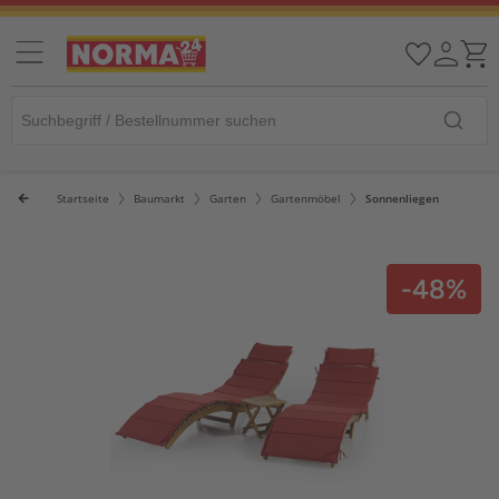
Startseite
Baumarkt
Garten
Gartenmöbel
Sonnenliegen
-48%