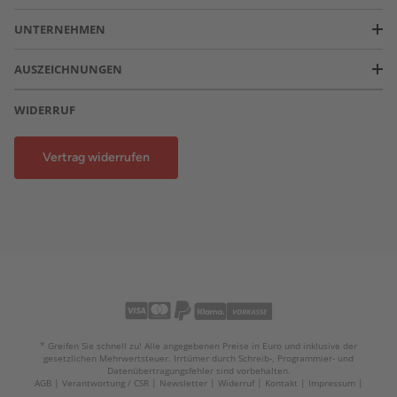
UNTERNEHMEN
AUSZEICHNUNGEN
WIDERRUF
Vertrag widerrufen
* Greifen Sie schnell zu! Alle angegebenen Preise in Euro und inklusive der
gesetzlichen Mehrwertsteuer. Irrtümer durch Schreib-, Programmier- und
Datenübertragungsfehler sind vorbehalten.
AGB
Verantwortung / CSR
Newsletter
Widerruf
Kontakt
Impressum