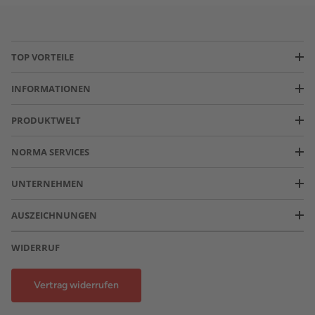
TOP VORTEILE
INFORMATIONEN
PRODUKTWELT
NORMA SERVICES
UNTERNEHMEN
AUSZEICHNUNGEN
WIDERRUF
Vertrag widerrufen