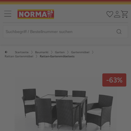
Startseite
Baumarkt
Garten
Gartenmöbel
Rattan Gartenmöbel
Rattan-Gartenmöbelsets
-63%