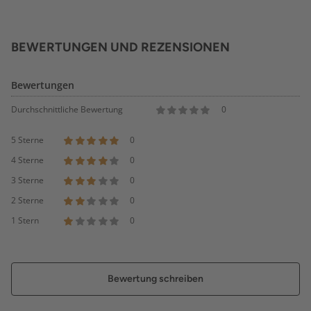
BEWERTUNGEN UND REZENSIONEN
Bewertungen
Durchschnittliche Bewertung
0
5 Sterne
0
4 Sterne
0
3 Sterne
0
2 Sterne
0
1 Stern
0
Bewertung schreiben