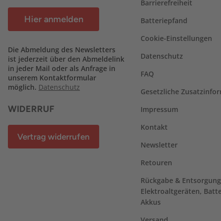
Barrierefreiheit
Hier anmelden
Batteriepfand
Cookie-Einstellungen
Die Abmeldung des Newsletters
Datenschutz
ist jederzeit über den Abmeldelink
in jeder Mail oder als Anfrage in
FAQ
unserem Kontaktformular
möglich.
Datenschutz
Gesetzliche Zusatzinfo
WIDERRUF
Impressum
Kontakt
Vertrag widerrufen
Newsletter
Retouren
Rückgabe & Entsorgung
Elektroaltgeräten, Batt
Akkus
Versand