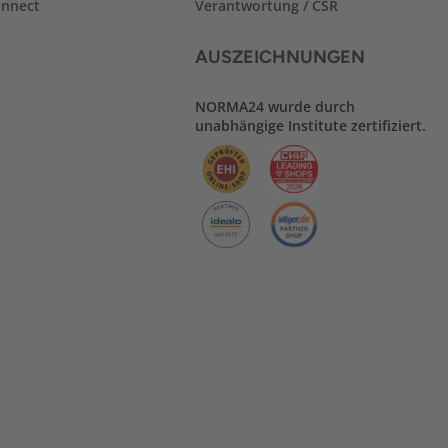
nnect
Verantwortung / CSR
AUSZEICHNUNGEN
NORMA24 wurde durch
unabhängige Institute zertifiziert.