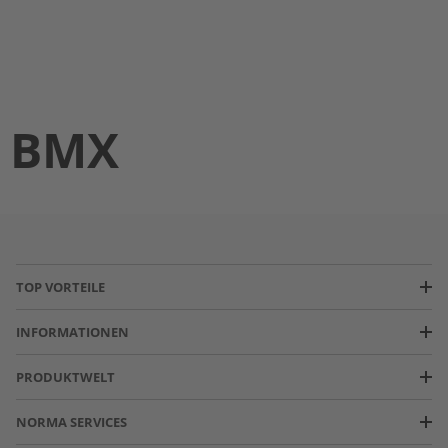
BMX
TOP VORTEILE
INFORMATIONEN
PRODUKTWELT
NORMA SERVICES