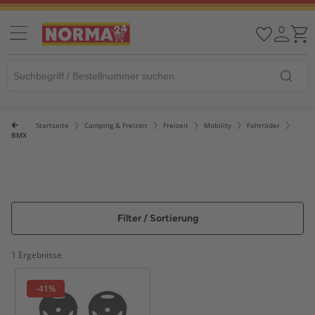
Startseite
Camping & Freizeit
Freizeit
Mobility
Fahrräder
BMX
Filter / Sortierung
1 Ergebnisse
-41%