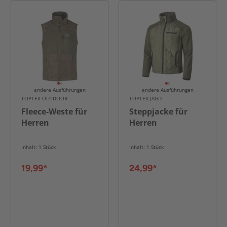
andere Ausführungen
andere Ausführungen
TOPTEX OUTDOOR
TOPTEX JAGD
Fleece-Weste für
Steppjacke für
Herren
Herren
Inhalt: 1 Stück
Inhalt: 1 Stück
19,99*
24,99*