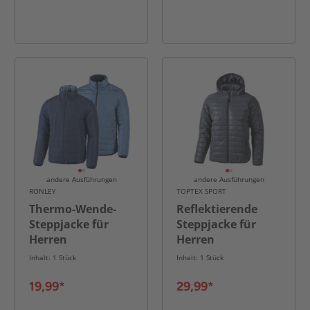
andere Ausführungen
andere Ausführungen
RONLEY
TOPTEX SPORT
Thermo-Wende-
Reflektierende
Steppjacke für
Steppjacke für
Herren
Herren
Inhalt: 1 Stück
Inhalt: 1 Stück
19,99*
29,99*