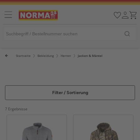
Startseite
Bekleidung
Herren
Jacken & Mäntel
Filter / Sortierung
7 Ergebnisse