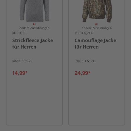
andere Ausführungen
andere Ausführungen
ROUTE 66
TOPTEX JAGD
Strickfleece-Jacke
Camouflage Jacke
für Herren
für Herren
Inhalt: 1 Stück
Inhalt: 1 Stück
14,99*
24,99*