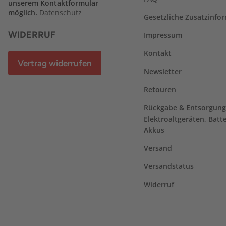
unserem Kontaktformular
möglich.
Datenschutz
Gesetzliche Zusatzinfo
WIDERRUF
Impressum
Kontakt
Vertrag widerrufen
Newsletter
Retouren
Rückgabe & Entsorgung
Elektroaltgeräten, Batt
Akkus
Versand
Versandstatus
Widerruf