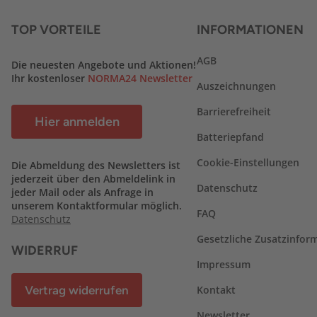
TOP VORTEILE
INFORMATIONEN
AGB
Die neuesten Angebote und Aktionen!
Ihr kostenloser
NORMA24 Newsletter
Auszeichnungen
Barrierefreiheit
Hier anmelden
Batteriepfand
Cookie-Einstellungen
Die Abmeldung des Newsletters ist
jederzeit über den Abmeldelink in
Datenschutz
jeder Mail oder als Anfrage in
unserem Kontaktformular möglich.
FAQ
Datenschutz
Gesetzliche Zusatzinfor
WIDERRUF
Impressum
Vertrag widerrufen
Kontakt
Newsletter