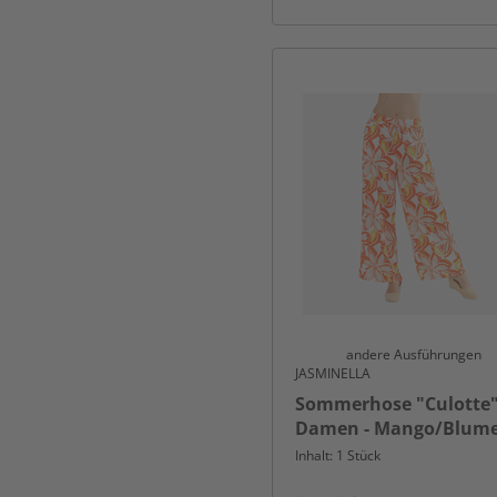
andere Ausführungen
JASMINELLA
Sommerhose "Culotte"
Damen - Mango/Blum
Inhalt: 1 Stück