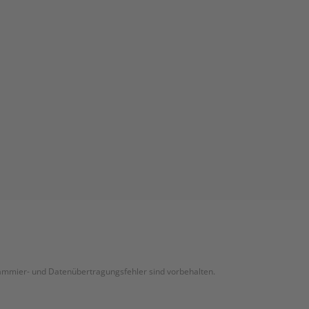
grammier- und Datenübertragungsfehler sind vorbehalten.