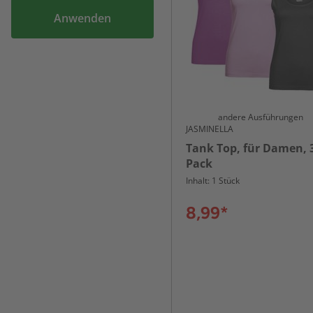
Anwenden
andere Ausführungen
JASMINELLA
Tank Top, für Damen, 3
Pack
Inhalt: 1 Stück
8,99*