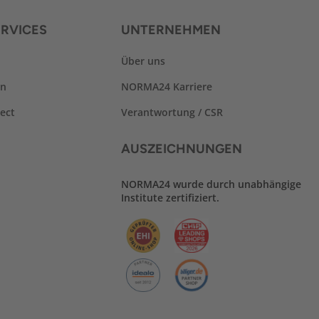
RVICES
UNTERNEHMEN
Über uns
en
NORMA24 Karriere
ect
Verantwortung / CSR
AUSZEICHNUNGEN
NORMA24 wurde durch unabhängige
Institute zertifiziert.