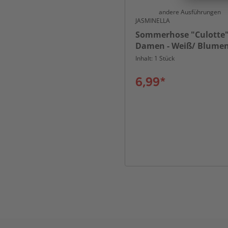
andere Ausführungen
JASMINELLA
Sommerhose "Culotte"
Damen - Weiß/ Blume
Inhalt: 1 Stück
6,99*