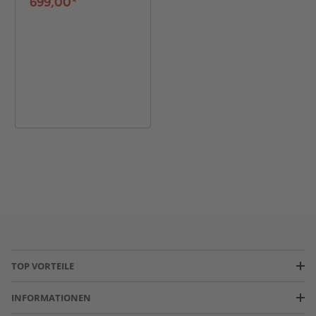
699,00*
TOP VORTEILE
INFORMATIONEN