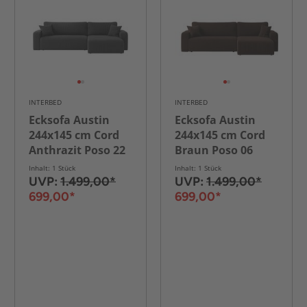
INTERBED
INTERBED
Ecksofa Austin
Ecksofa Austin
244x145 cm Cord
244x145 cm Cord
Anthrazit Poso 22
Braun Poso 06
Inhalt: 1 Stück
Inhalt: 1 Stück
UVP:
1.499,00*
UVP:
1.499,00*
699,00*
699,00*