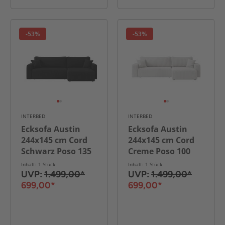
-53%
-53%
INTERBED
INTERBED
Ecksofa Austin
Ecksofa Austin
244x145 cm Cord
244x145 cm Cord
Schwarz Poso 135
Creme Poso 100
Inhalt: 1 Stück
Inhalt: 1 Stück
UVP:
1.499,00*
UVP:
1.499,00*
699,00*
699,00*