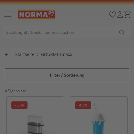
Startseite
GOURMETmaxx
Filter / Sortierung
4 Ergebnisse
-50%
-65%