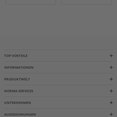
TOP VORTEILE
INFORMATIONEN
PRODUKTWELT
NORMA SERVICES
UNTERNEHMEN
AUSZEICHNUNGEN