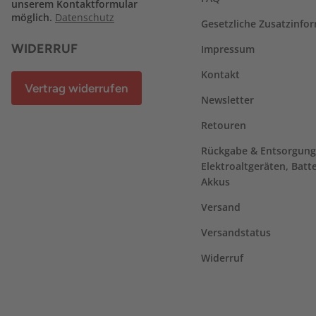
unserem Kontaktformular
möglich.
Datenschutz
Gesetzliche Zusatzinfo
WIDERRUF
Impressum
Kontakt
Vertrag widerrufen
Newsletter
Retouren
Rückgabe & Entsorgung
Elektroaltgeräten, Batt
Akkus
Versand
Versandstatus
Widerruf