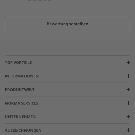
Bewertung schreiben
TOP VORTEILE
INFORMATIONEN
PRODUKTWELT
NORMA SERVICES
UNTERNEHMEN
AUSZEICHNUNGEN