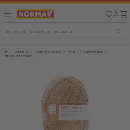
Startseite
Camping & Freizeit
Freizeit
Hobbybedarf
Nähen und Stricken