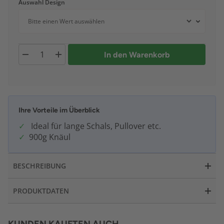
Auswahl Design
In den Warenkorb
Ihre Vorteile im Überblick
Ideal für lange Schals, Pullover etc.
900g Knäul
BESCHREIBUNG
PRODUKTDATEN