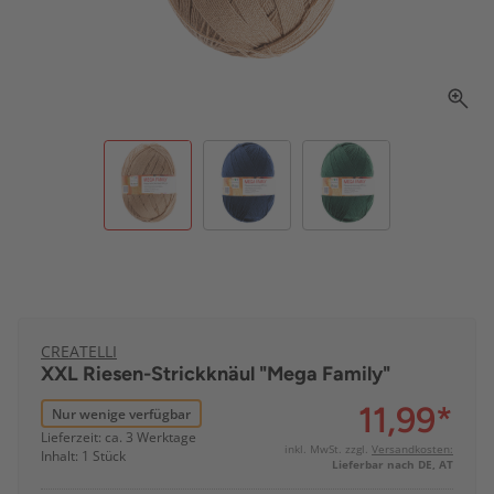
CREATELLI
XXL Riesen-Strickknäul "Mega Family"
11,99
*
Nur wenige verfügbar
Lieferzeit: ca. 3 Werktage
inkl. MwSt. zzgl.
Versandkosten:
Inhalt: 1 Stück
Lieferbar nach DE, AT