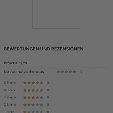
BEWERTUNGEN UND REZENSIONEN
Bewertungen
Durchschnittliche Bewertung
0
5 Sterne
0
4 Sterne
0
3 Sterne
0
2 Sterne
0
1 Stern
0