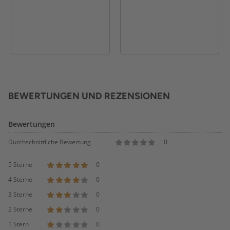
BEWERTUNGEN UND REZENSIONEN
Bewertungen
Durchschnittliche Bewertung
0
5 Sterne
0
4 Sterne
0
3 Sterne
0
2 Sterne
0
1 Stern
0