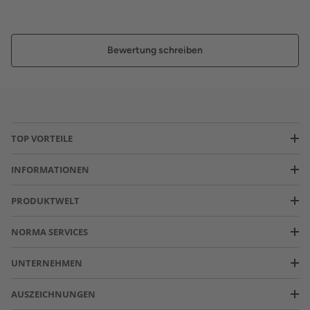
Bewertung schreiben
TOP VORTEILE
INFORMATIONEN
PRODUKTWELT
NORMA SERVICES
UNTERNEHMEN
AUSZEICHNUNGEN