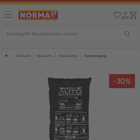
Startseite
Baumarkt
Autozubehör
Autoreinigung
-30%