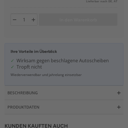
Lieferbar nach DE, AT
In den Warenkorb
Ihre Vorteile im Überblick
Wirksam gegen beschlagene Autoscheiben
Tropft nicht
Wiederverwendbar und jahrelang einsetzbar
BESCHREIBUNG
PRODUKTDATEN
KUNDEN KAUFTEN AUCH