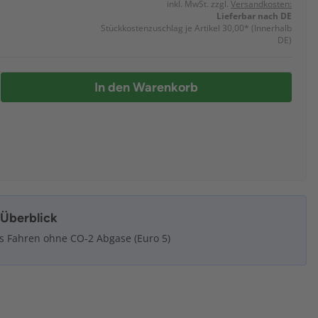
inkl. MwSt. zzgl.
Versandkosten:
Lieferbar nach DE
Stückkostenzuschlag je Artikel 30,00*
(Innerhalb
DE)
In den Warenkorb
m Überblick
s Fahren ohne CO-2 Abgase (Euro 5)