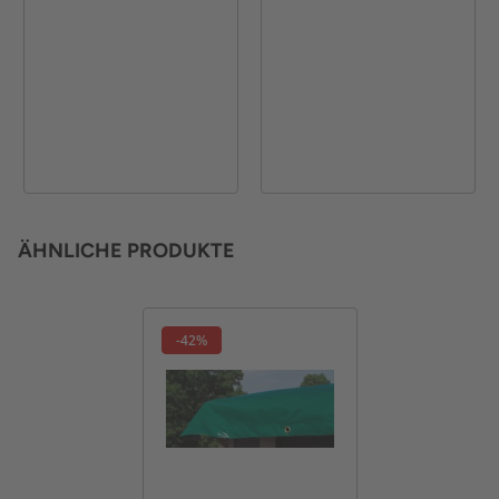
ÄHNLICHE PRODUKTE
-42%