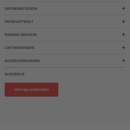
INFORMATIONEN
PRODUKTWELT
NORMA SERVICES
UNTERNEHMEN
AUSZEICHNUNGEN
WIDERRUF
Vertrag widerrufen