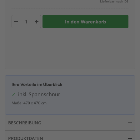
Lieferbar nach DE
In den Warenkorb
Ihre Vorteile im Überblick
inkl. Spannschnur
Maße: 470 x 470 cm
BESCHREIBUNG
PRODUKTDATEN