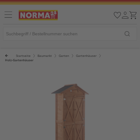
Startseite
Baumarkt
Garten
Gartenhäuser
Holz-Gartenhäuser