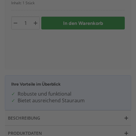
Inhalt: 1 Stück
In den Warenkorb
Ihre Vorteile im Überblick
Robuste und funktional
Bietet ausreichend Stauraum
BESCHREIBUNG
PRODUKTDATEN