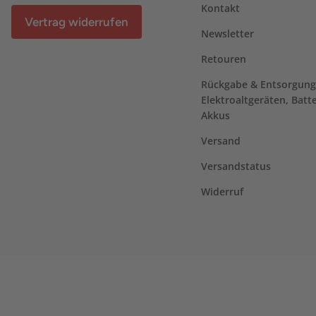
Kontakt
Vertrag widerrufen
Newsletter
Retouren
Rückgabe & Entsorgung
Elektroaltgeräten, Batt
Akkus
Versand
Versandstatus
Widerruf