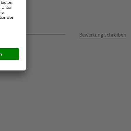
Bewertung schreiben