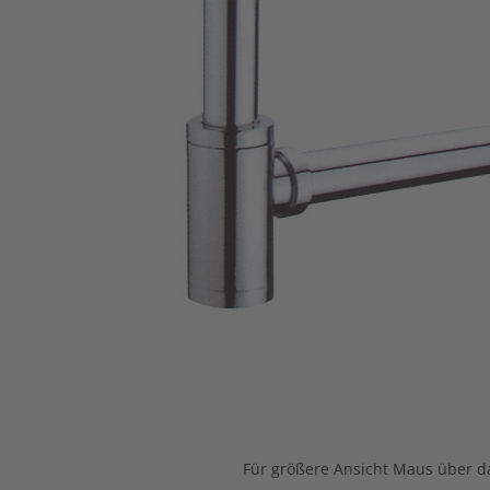
Für größere Ansicht Maus über da