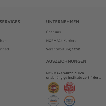
SERVICES
UNTERNEHMEN
Über uns
isen
NORMA24 Karriere
nnect
Verantwortung / CSR
AUSZEICHNUNGEN
NORMA24 wurde durch
unabhängige Institute zertifiziert.