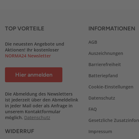
TOP VORTEILE
INFORMATIONEN
AGB
Die neuesten Angebote und
Aktionen! Ihr kostenloser
Auszeichnungen
NORMA24 Newsletter
Barrierefreiheit
Hier anmelden
Batteriepfand
Cookie-Einstellungen
Die Abmeldung des Newsletters
Datenschutz
ist jederzeit über den Abmeldelink
in jeder Mail oder als Anfrage in
FAQ
unserem Kontaktformular
möglich.
Datenschutz
Gesetzliche Zusatzinfo
WIDERRUF
Impressum