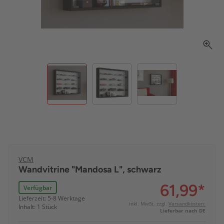
VCM
Wandvitrine "Mandosa L", schwarz
61,99
*
Verfügbar
Lieferzeit: 5-8 Werktage
inkl. MwSt. zzgl.
Versandkosten:
Inhalt: 1 Stück
Lieferbar nach DE