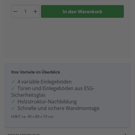
In den Warenkorb
Ihre Vorteile im Überblick
4 variable Einlegeböden
Türen und Einlegeböden aus ESG-
Sicherheitsglas
Holzstruktur-Nachbildung
Schnelle und sichere Wandmontage
H/B/T ca. 40 x 80 x 10 cm