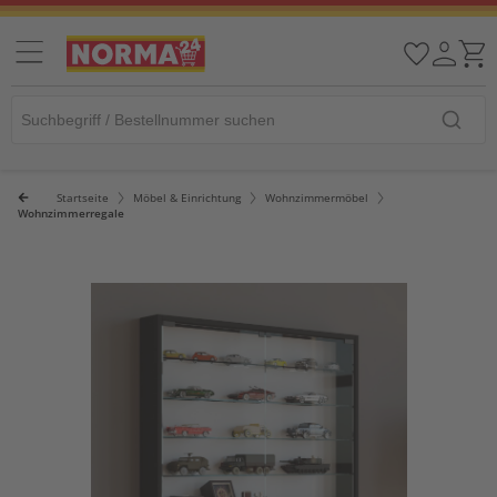
Startseite
Möbel & Einrichtung
Wohnzimmermöbel
Wohnzimmerregale