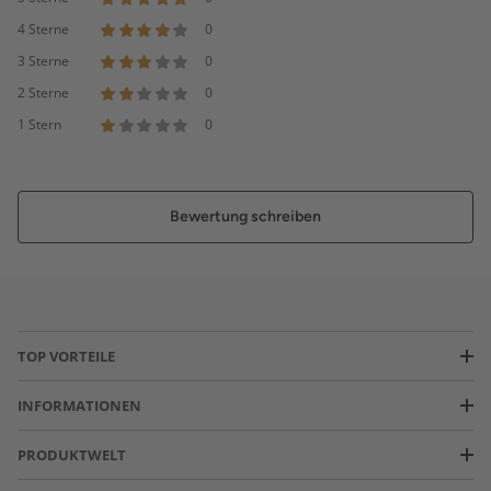
4 Sterne
0
3 Sterne
0
2 Sterne
0
1 Stern
0
Bewertung schreiben
TOP VORTEILE
INFORMATIONEN
PRODUKTWELT