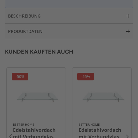
BESCHREIBUNG
PRODUKTDATEN
KUNDEN KAUFTEN AUCH
-50%
-55%
BETTER HOME
BETTER HOME
Edelstahlvordach
Edelstahlvordach
mit Verbundglas,
mit Verbundglas,