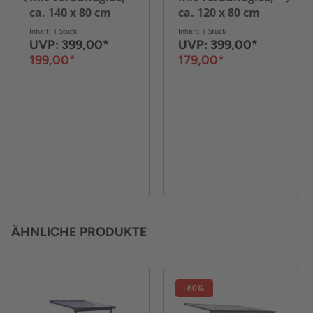
ca. 140 x 80 cm
ca. 120 x 80 cm
Inhalt: 1 Stück
Inhalt: 1 Stück
UVP:
399,00*
UVP:
399,00*
199,00*
179,00*
ÄHNLICHE PRODUKTE
-60%