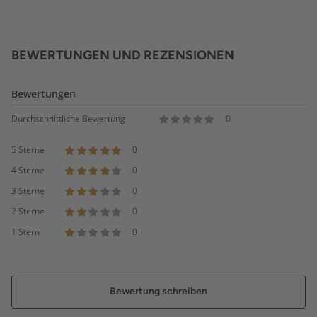
BEWERTUNGEN UND REZENSIONEN
Bewertungen
Durchschnittliche Bewertung
0
5 Sterne
0
4 Sterne
0
3 Sterne
0
2 Sterne
0
1 Stern
0
Bewertung schreiben