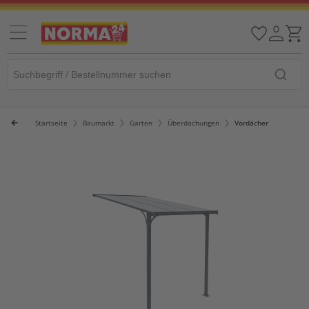
Startseite
Baumarkt
Garten
Überdachungen
Vordächer