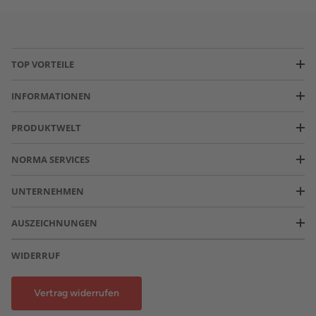
TOP VORTEILE
INFORMATIONEN
PRODUKTWELT
NORMA SERVICES
UNTERNEHMEN
AUSZEICHNUNGEN
WIDERRUF
Vertrag widerrufen