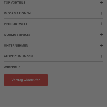
TOP VORTEILE
INFORMATIONEN
PRODUKTWELT
NORMA SERVICES
UNTERNEHMEN
AUSZEICHNUNGEN
WIDERRUF
Vertrag widerrufen