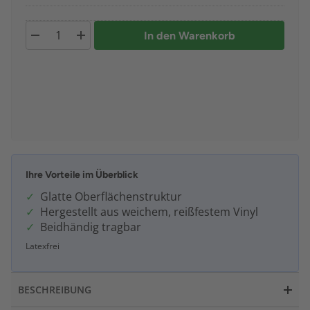
In den Warenkorb
Ihre Vorteile im Überblick
Glatte Oberflächenstruktur
Hergestellt aus weichem, reißfestem Vinyl
Beidhändig tragbar
Latexfrei
BESCHREIBUNG