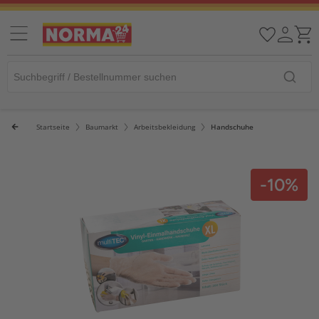
Startseite
Baumarkt
Arbeitsbekleidung
Handschuhe
-10%