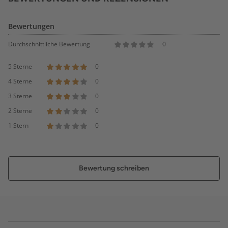
Bewertungen
Durchschnittliche Bewertung
0
5 Sterne
0
4 Sterne
0
3 Sterne
0
2 Sterne
0
1 Stern
0
Bewertung schreiben