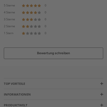
5 Sterne
0
4 Sterne
0
3 Sterne
0
2 Sterne
0
1 Stern
0
Bewertung schreiben
TOP VORTEILE
INFORMATIONEN
PRODUKTWELT