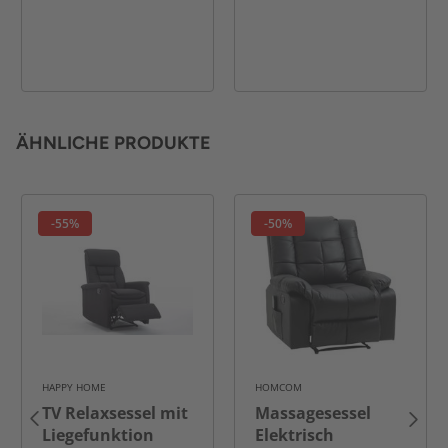
ÄHNLICHE PRODUKTE
-55%
-50%
HAPPY HOME
HOMCOM
TV Relaxsessel mit
Massagesessel
Liegefunktion
Elektrisch