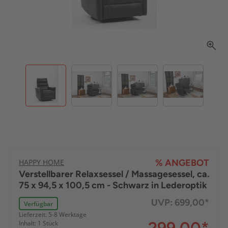
HAPPY HOME
% ANGEBOT
Verstellbarer Relaxsessel / Massagesessel, ca.
75 x 94,5 x 100,5 cm - Schwarz in Lederoptik
UVP:
699,00*
Verfügbar
Lieferzeit: 5-8 Werktage
Inhalt: 1 Stück