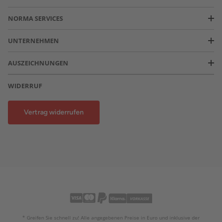
NORMA SERVICES
UNTERNEHMEN
AUSZEICHNUNGEN
WIDERRUF
Vertrag widerrufen
* Greifen Sie schnell zu! Alle angegebenen Preise in Euro und inklusive der