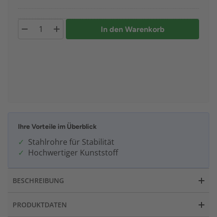
In den Warenkorb
Ihre Vorteile im Überblick
Stahlrohre für Stabilität
Hochwertiger Kunststoff
BESCHREIBUNG
PRODUKTDATEN