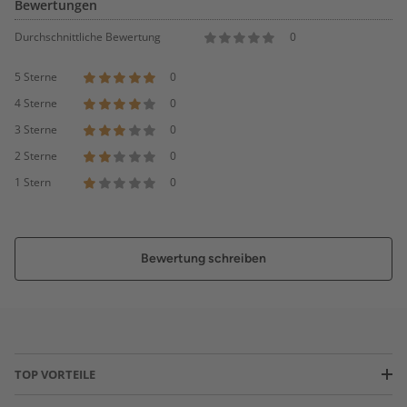
Bewertungen
Durchschnittliche Bewertung
0
5 Sterne
0
4 Sterne
0
3 Sterne
0
2 Sterne
0
1 Stern
0
Bewertung schreiben
TOP VORTEILE