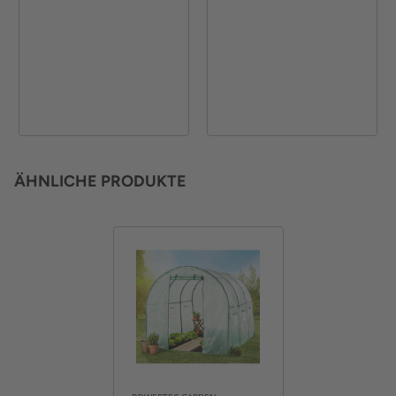
ÄHNLICHE PRODUKTE