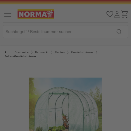
Startseite
Baumarkt
Garten
Gewächshäuser
Folien-Gewächshäuser