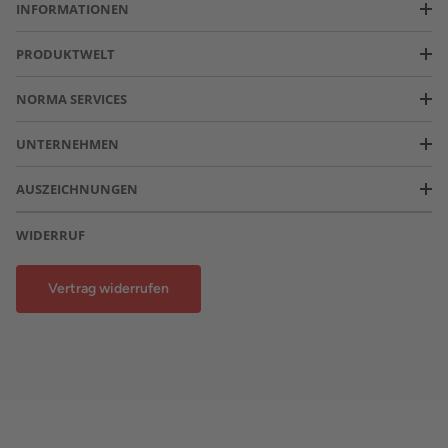
INFORMATIONEN
PRODUKTWELT
NORMA SERVICES
UNTERNEHMEN
AUSZEICHNUNGEN
WIDERRUF
Vertrag widerrufen