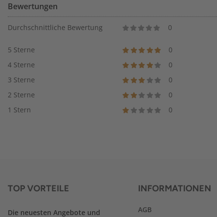
Bewertungen
Durchschnittliche Bewertung
0
5 Sterne
0
4 Sterne
0
3 Sterne
0
2 Sterne
0
1 Stern
0
TOP VORTEILE
INFORMATIONEN
AGB
Die neuesten Angebote und