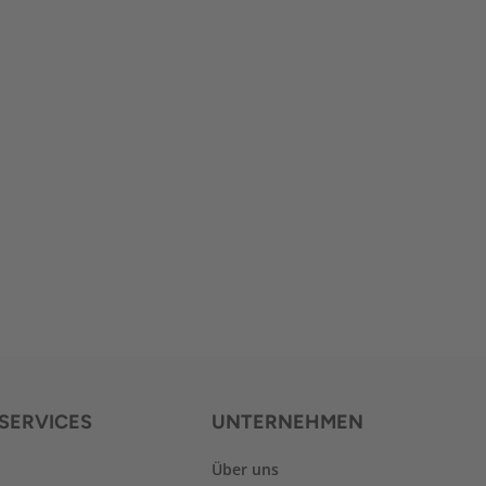
SERVICES
UNTERNEHMEN
Über uns