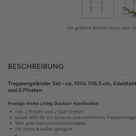
Für größere Ansicht Maus über da
BESCHREIBUNG
Treppengeländer Set - ca. 100x 106,5 cm, Edelstahl
und 2 Pfosten
Prestige Home Living Outdoor Handlaufset
Inkl. 2 Pfosten und 2 Querstreben
Ideale Hilfe für ein sicheres und unfallfreies Treppensteig
Sehr gute Korrosionsbeständigkeit
Für Innen & Außen geeignet