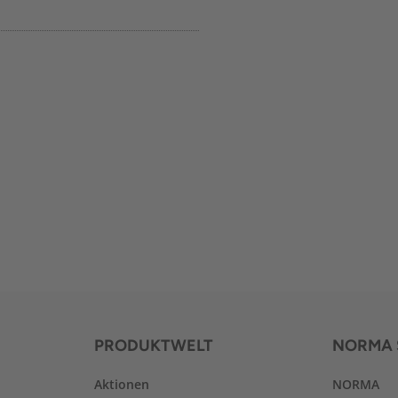
PRODUKTWELT
NORMA 
Aktionen
NORMA