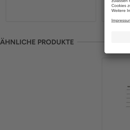
ÄHNLICHE PRODUKTE